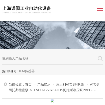
IFM传感器
热门关键词：
当前位置：
首页
>
产品展示
>
意大利ATOS阿托斯
>
ATOS
阿托斯柱塞泵
> PVPC-L-5073ATOS阿托斯液压泵PVPC-L-
5073一级经销