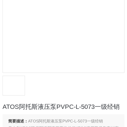
ATOS阿托斯液压泵PVPC-L-5073一级经销
简要描述：
ATOS阿托斯液压泵PVPC-L-5073一级经销