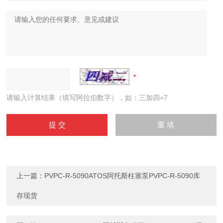
请输入计算结果（填写阿拉伯数字），如：三加四=7
上一篇：
PVPC-R-5090ATOS阿托斯柱塞泵PVPC-R-5090库
存现货