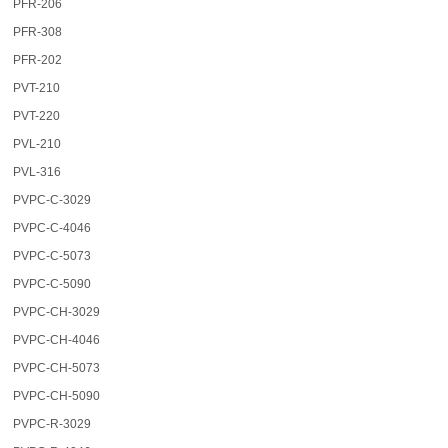
PFR-206
PFR-308
PFR-202
PVT-210
PVT-220
PVL-210
PVL-316
PVPC-C-3029
PVPC-C-4046
PVPC-C-5073
PVPC-C-5090
PVPC-CH-3029
PVPC-CH-4046
PVPC-CH-5073
PVPC-CH-5090
PVPC-R-3029