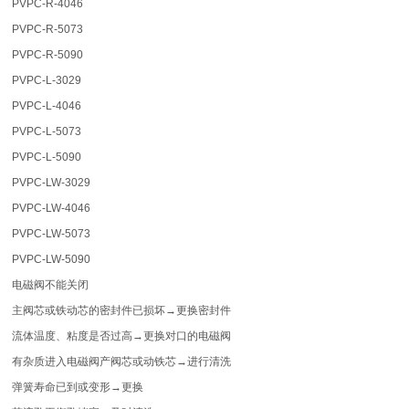
PVPC-R-4046
PVPC-R-5073
PVPC-R-5090
PVPC-L-3029
PVPC-L-4046
PVPC-L-5073
PVPC-L-5090
PVPC-LW-3029
PVPC-LW-4046
PVPC-LW-5073
PVPC-LW-5090
电磁阀不能关闭
主阀芯或铁动芯的密封件已损坏→更换密封件
流体温度、粘度是否过高→更换对口的电磁阀
有杂质进入电磁阀产阀芯或动铁芯→进行清洗
弹簧寿命已到或变形→更换